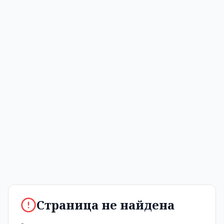
Страница не найдена