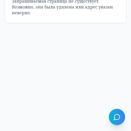
Запрашиваемая страница не существует.
Возможно, она была удалена или адрес указан
неверно.